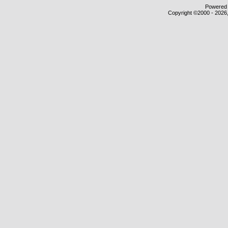
Powered b
Copyright ©2000 - 2026,