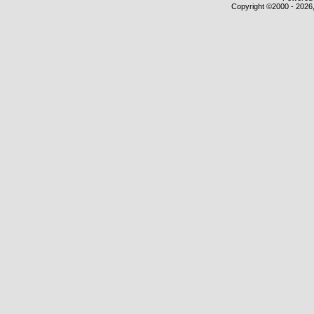
Copyright ©2000 - 2026,