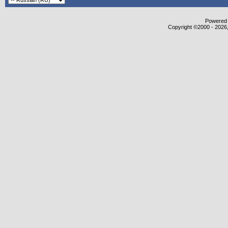
Powered b
Copyright ©2000 - 2026,