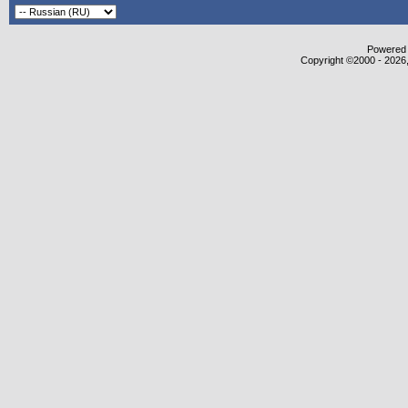
Powered b
Copyright ©2000 - 2026,