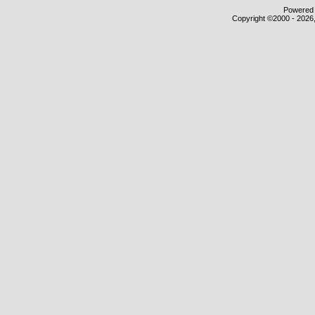
Powered b
Copyright ©2000 - 2026,