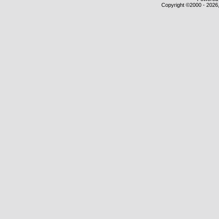
Copyright ©2000 - 2026,