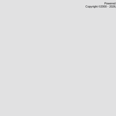
Powered b
Copyright ©2000 - 2026,