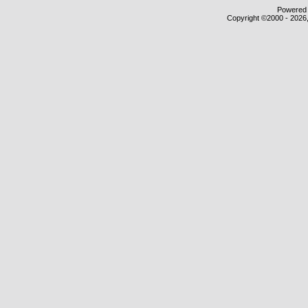
Powered b
Copyright ©2000 - 2026,