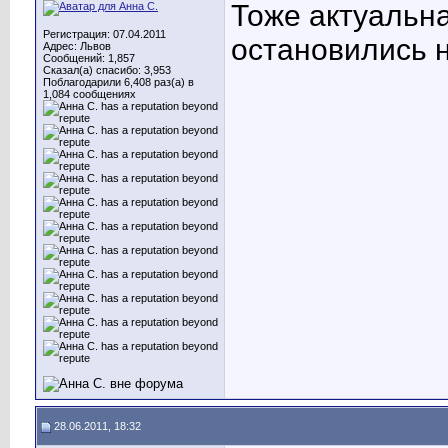
Тоже актуальна
Регистрация: 07.04.2011
остановились н
Адрес: Львов
Сообщений: 1,857
Сказал(а) спасибо: 3,953
Поблагодарили 6,408 раз(а) в
1,084 сообщениях
28.06.2011, 18:32