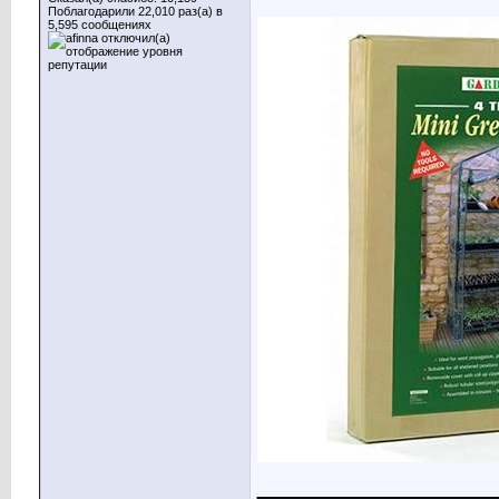
Поблагодарили 22,010 раз(а) в
5,595 сообщениях
____________