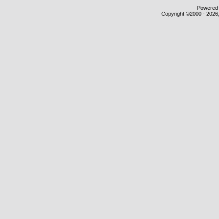
Powered b
Copyright ©2000 - 2026,