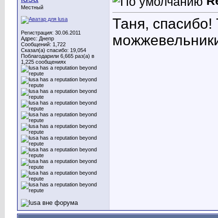
R
Местный
Таня, спасибо!
Регистрация: 30.06.2011
можжевельники
Адрес: Днепр
Сообщений: 1,722
Сказал(а) спасибо: 19,054
Поблагодарили 6,665 раз(а) в
1,225 сообщениях