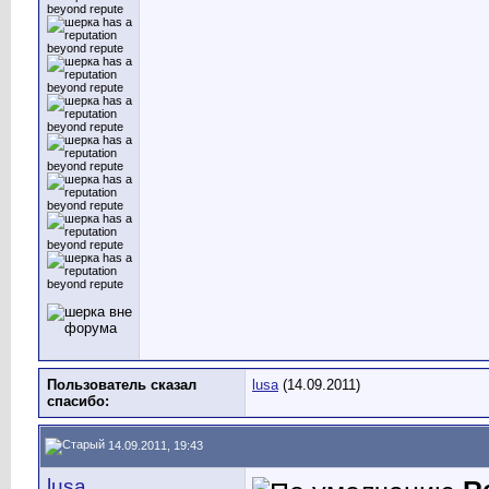
Пользователь сказал
lusa
(14.09.2011)
cпасибо:
14.09.2011, 19:43
lusa