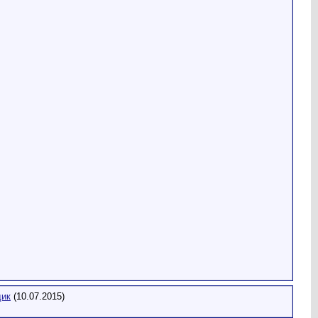
ик
(10.07.2015)