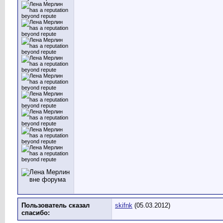
Пользователь сказал
skifnk
(05.03.2012)
cпасибо: