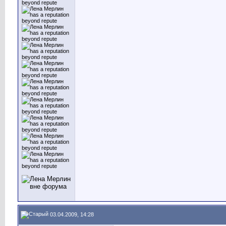
03.04.2009, 14:28