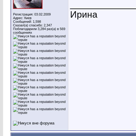
____________
Ирина
Регистрация: 03.02.2009
Адрес: Киев
Сообщений: 1,598
Сказал(а) спасибо: 2,347
Поблагодарили 3,284 раз(а) в 569
сообщениях