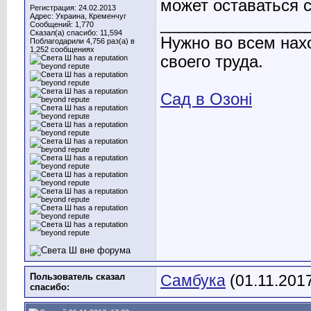
может оставаться 
Регистрация: 24.02.2013
Адрес: Украина, Кременчуг
________________
Сообщений: 1,770
Сказал(а) спасибо: 11,594
Нужно во всем нах
Поблагодарили 4,756 раз(а) в
1,252 сообщениях
своего труда.
Сад в Озоні
Пользователь сказал
Самбука
(01.11.201
cпасибо: