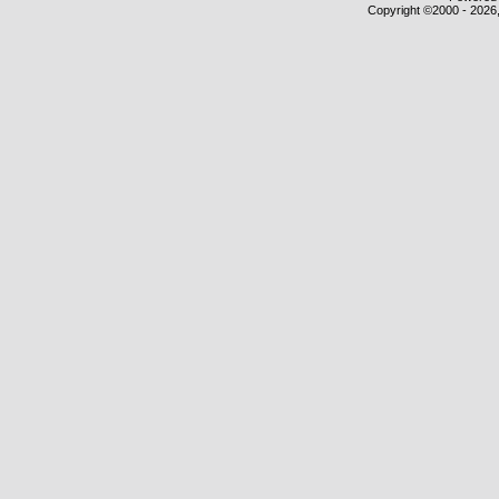
Copyright ©2000 - 2026,