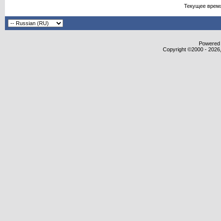
Текущее врем
Powered b
Copyright ©2000 - 2026,