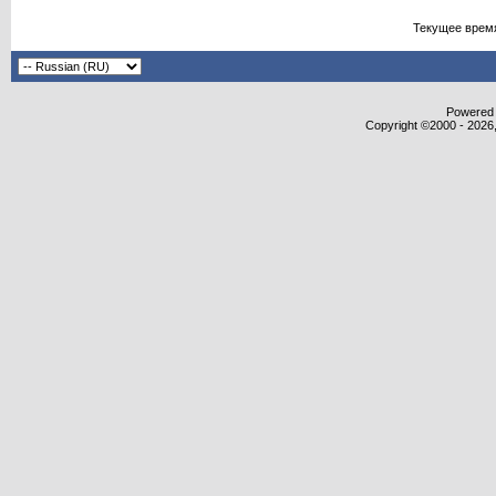
Текущее врем
Powered b
Copyright ©2000 - 2026,