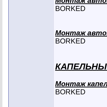
Монтаж автом
BORKED
Монтаж автом
BORKED
КАПЕЛЬНЫ
Монтаж капел
BORKED