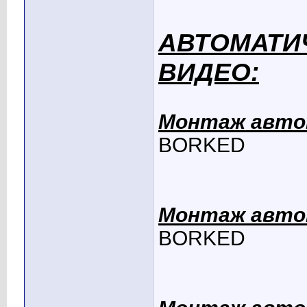
АВТОМАТИ
ВИДЕО:
Монтаж автом
BORKED
Монтаж автом
BORKED