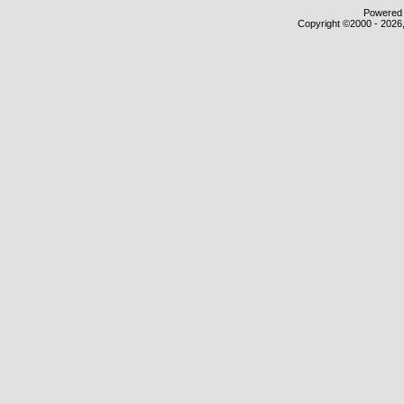
Powered b
Copyright ©2000 - 2026,