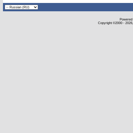
Powered b
Copyright ©2000 - 2026,