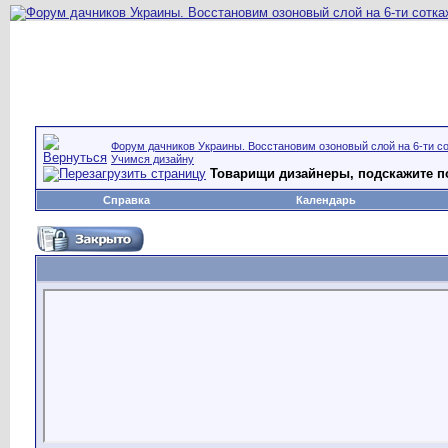
Форум дачников Украины. Восстановим озоновый слой на 6-ти со
Учимся дизайну
Товарищи дизайнеры, подскажите п
Справка
Календарь