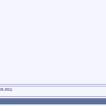
.05.2021)