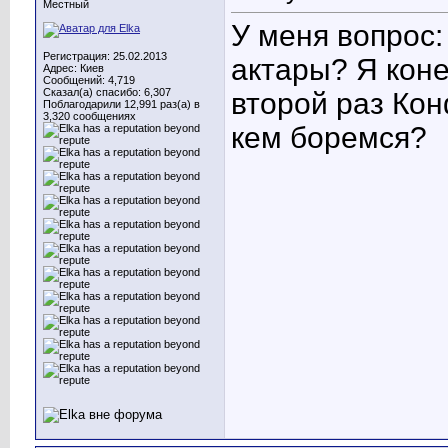
Местный
У меня вопрос:
Регистрация: 25.02.2013
актары? Я коне
Адрес: Киев
Сообщений: 4,719
Сказал(а) спасибо: 6,307
второй раз Кон
Поблагодарили 12,991 раз(а) в
3,320 сообщениях
кем боремся?