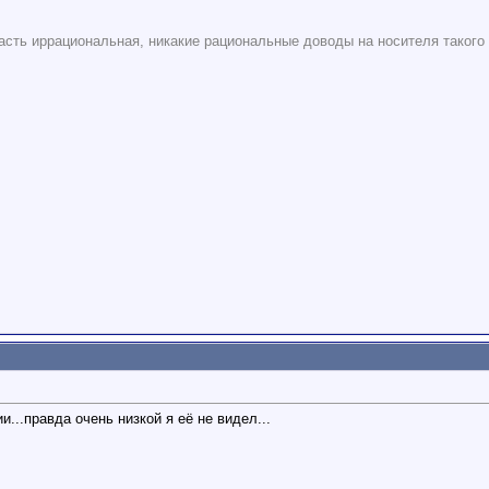
асть иррациональная, никакие рациональные доводы на носителя такого 
...правда очень низкой я её не видел...