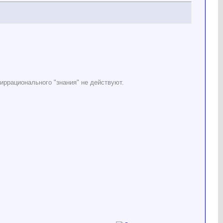
иррационального "знания" не действуют.