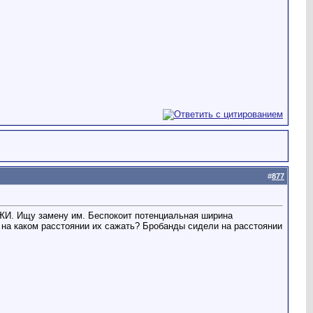
#
877
ЖИ. Ищу замену им. Беспокоит потенциальная ширина
 на каком расстоянии их сажать? Бробанды сидели на расстоянии