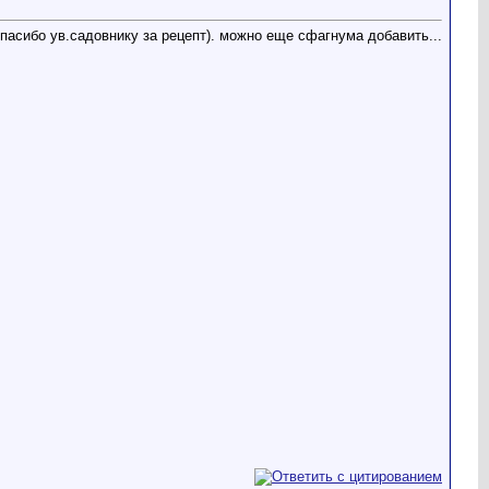
пасибо ув.садовнику за рецепт). можно еще сфагнума добавить...