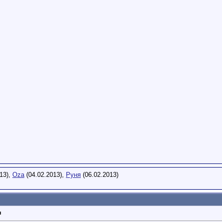
13),
Oza
(04.02.2013),
Руня
(06.02.2013)
ы