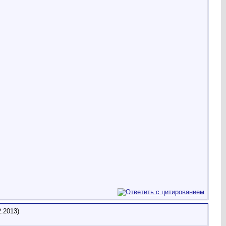
.2013)