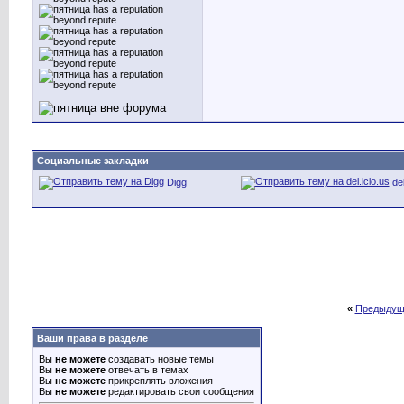
Социальные закладки
Digg
del
«
Предыдущ
Ваши права в разделе
Вы
не можете
создавать новые темы
Вы
не можете
отвечать в темах
Вы
не можете
прикреплять вложения
Вы
не можете
редактировать свои сообщения