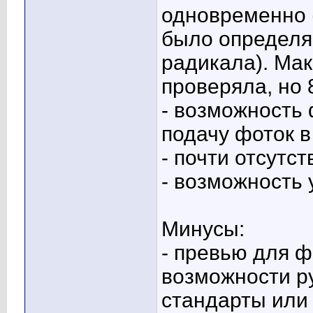
одновременно (
было определя
радикала). Ма
проверяла, но 
- возможность
подачу фоток в
- почти отсутс
- возможность
Минусы:
- превью для ф
возможности ру
стандарты или