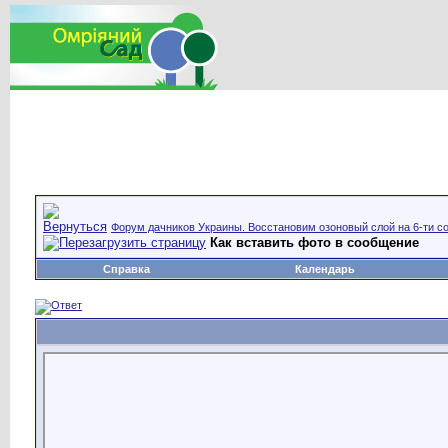
Форум дачников Украины. Восстановим озоновый слой на 6-ти со
Как вставить фото в сообщение
Справка
Календарь