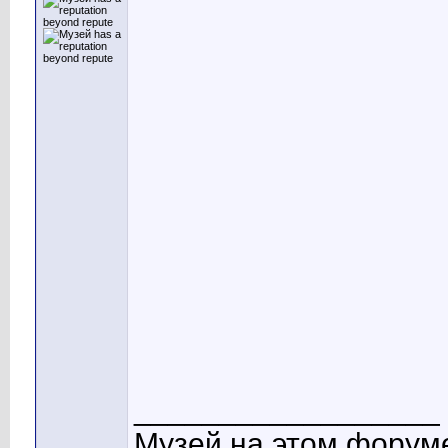
__________________
Музей на этом форуме