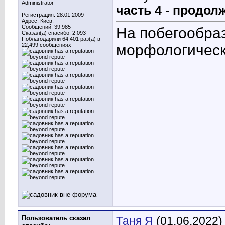
Administrator
часть 4 - продол
Регистрация: 28.01.2009
Адрес: Киев.
Сообщений: 39,985
На побегообраз
Сказал(а) спасибо: 2,093
Поблагодарили 64,401 раз(а) в
22,499 сообщениях
морфологическ
Пользователь сказал
Таня Я
(01.06.2022)