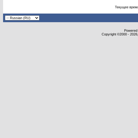
Текущее врем
Powered b
Copyright ©2000 - 2026,