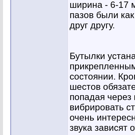
ширина - 6-17 
пазов были ка
друг другу.
Бутылки устан
прикрепленным
состоянии. Кро
шестов обязате
попадая через 
вибрировать ст
очень интересн
звука зависят 