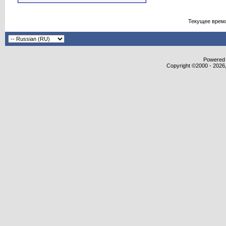
Текущее врем
Powered b
Copyright ©2000 - 2026,