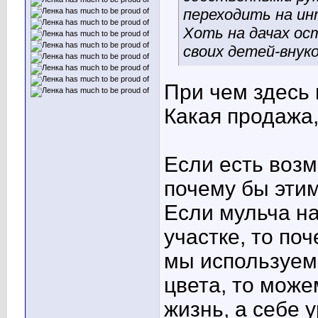
переходить на ин
Хоть на дачах ост
своих детей-внук
При чем здесь
Какая продажа,
Если есть возм
почему бы этим
Если мульча на
участке, то по
мы используем
цвета, то мож
жизнь, а себе 