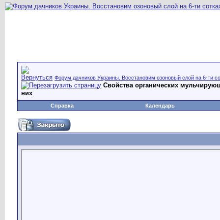
Форум дачников Украины. Восстановим озоновый слой на 6-ти со
Свойства органических мульчируюш
них
Справка
Календарь