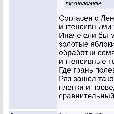
технологиям.
Согласен с Ле
интенсивными 
Иначе ели бы 
золотые яблоки
обработки семя
интенсивные т
Где грань поле
Раз зашел тако
пленки и прове
сравнительный 