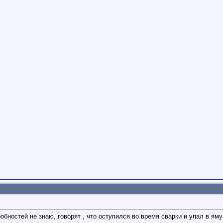
обностей не знаю, говорят , что оступился во время сварки и упал в яму