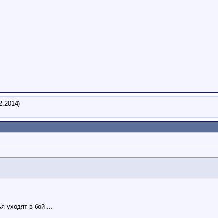
2.2014)
 уходят в бой ...