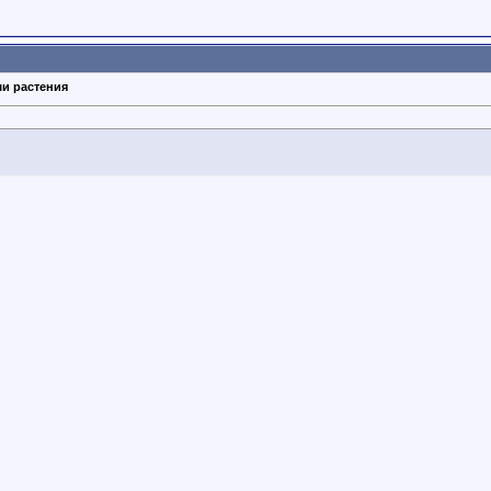
ши растения