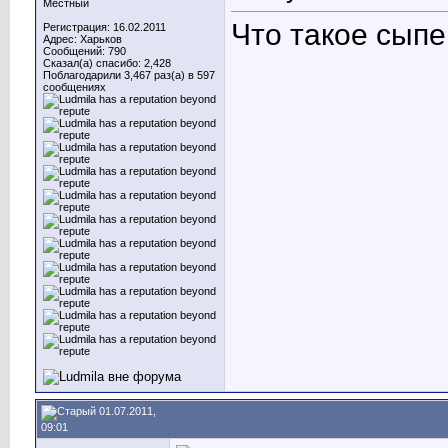
Местный
Что такое сып
Регистрация: 16.02.2011
Адрес: Харьков
Сообщений: 790
Сказал(а) спасибо: 2,428
Поблагодарили 3,467 раз(а) в 597
сообщениях
01.07.2011,
09:01