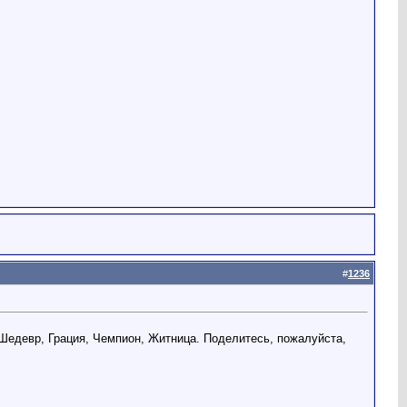
#
1236
 Шедевр, Грация, Чемпион, Житница. Поделитесь, пожалуйста,