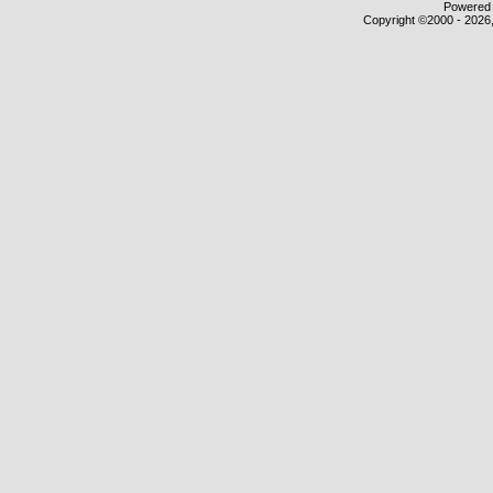
Powered b
Copyright ©2000 - 2026,