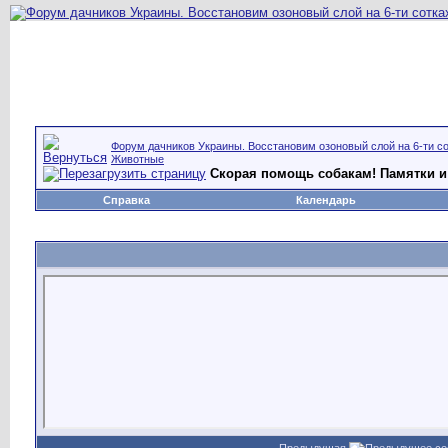
Форум дачников Украины. Восстановим озоновый слой на 6-ти со
Животные
Скорая помощь собакам! Памятки 
Справка
Календарь