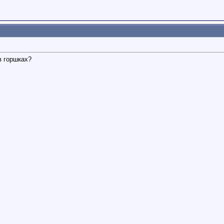
в горшках?