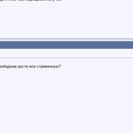
свободном росте или стриженную?