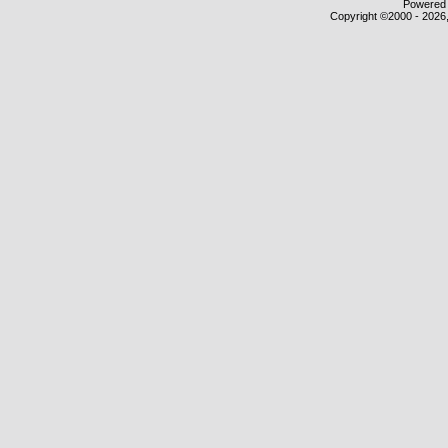
Powered b
Copyright ©2000 - 2026,