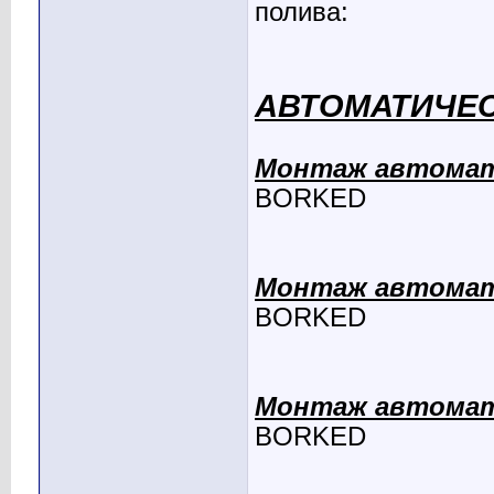
полива:
АВТОМАТИЧЕС
Монтаж автомат
BORKED
Монтаж автомат
BORKED
Монтаж автомат
BORKED