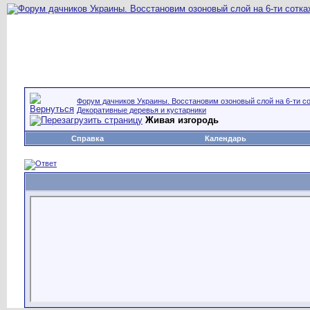
Форум дачников Украины. Восстановим озоновый слой на 6-ти со
Декоративные деревья и кустарники
Живая изгородь
Справка
Календарь