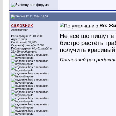
12.11.2014, 12:32
садовник
Re: Ж
Administrator
Не всё шо пишут в
Регистрация: 28.01.2009
Адрес: Киев.
бистро растёть гра
Сообщений: 39,985
Сказал(а) спасибо: 2,094
получить красивый 
Поблагодарили 64,401 раз(а) в
22,499 сообщениях
Последний раз редакти