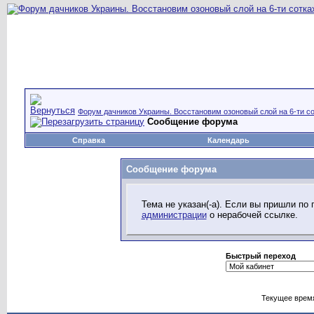
Форум дачников Украины. Восстановим озоновый слой на 6-ти со
Сообщение форума
Справка
Календарь
Сообщение форума
Тема не указан(-а). Если вы пришли по
администрации
о нерабочей ссылке.
Быстрый переход
Текущее врем