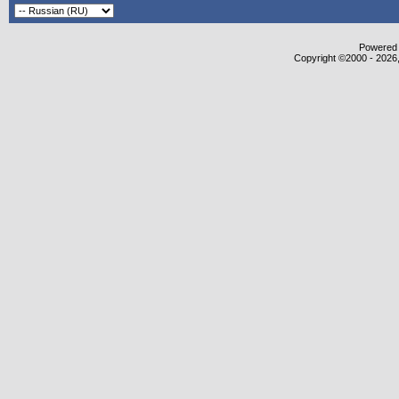
Powered b
Copyright ©2000 - 2026,