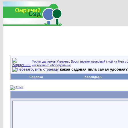
Форум дачников Украины. Восстановим озоновый слой на 6-ти со
инструмент, оборудование
какая садовая пила самая удобная?
Справка
Календарь