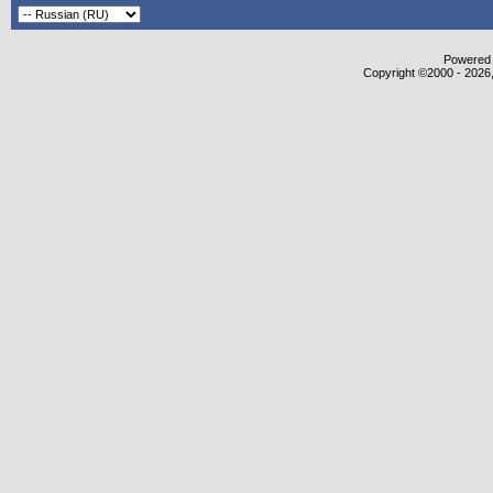
Powered b
Copyright ©2000 - 2026,