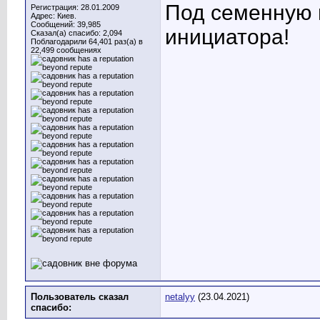
Под семенную 
Регистрация: 28.01.2009
Адрес: Киев.
Сообщений: 39,985
инициатора!
Сказал(а) спасибо: 2,094
Поблагодарили 64,401 раз(а) в
22,499 сообщениях
Пользователь сказал
netalyy
(23.04.2021)
cпасибо: