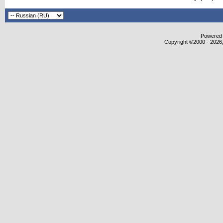
Powered b
Copyright ©2000 - 2026,