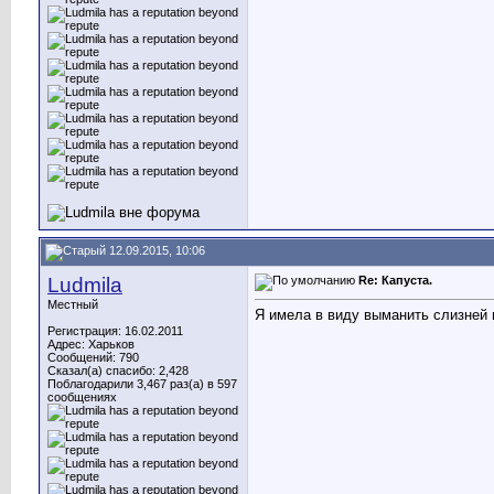
12.09.2015, 10:06
Ludmila
Re: Капуста.
Местный
Я имела в виду выманить слизней 
Регистрация: 16.02.2011
Адрес: Харьков
Сообщений: 790
Сказал(а) спасибо: 2,428
Поблагодарили 3,467 раз(а) в 597
сообщениях