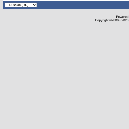
Powered b
Copyright ©2000 - 2026,