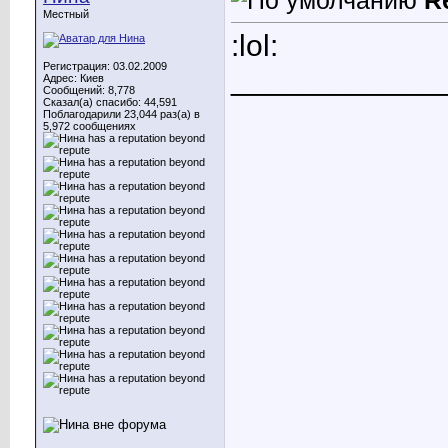
R
Местный
:lol:
Регистрация: 03.02.2009
____________
Адрес: Киев
Сообщений: 8,778
Сказал(а) спасибо: 44,591
Поблагодарили 23,044 раз(а) в
5,972 сообщениях