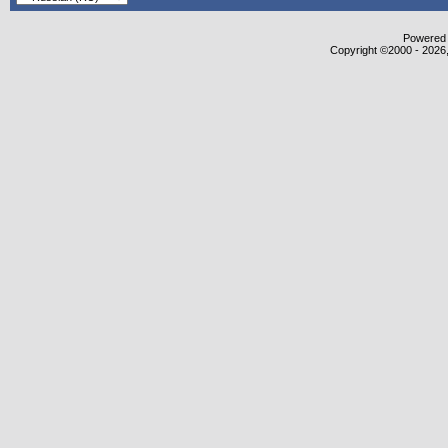
Powered b
Copyright ©2000 - 2026,