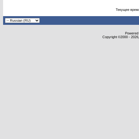
Текущее врем
Powered b
Copyright ©2000 - 2026,