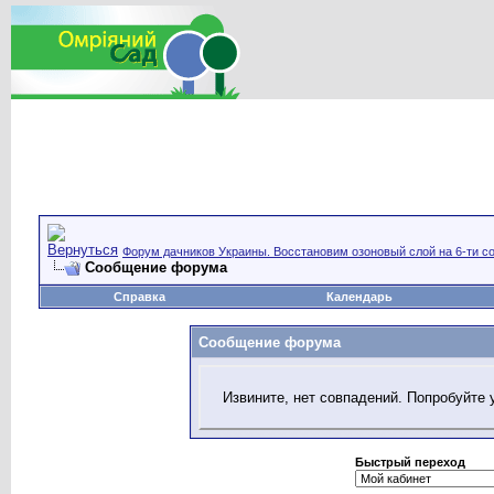
Форум дачников Украины. Восстановим озоновый слой на 6-ти со
Сообщение форума
Справка
Календарь
Сообщение форума
Извините, нет совпадений. Попробуйте 
Быстрый переход